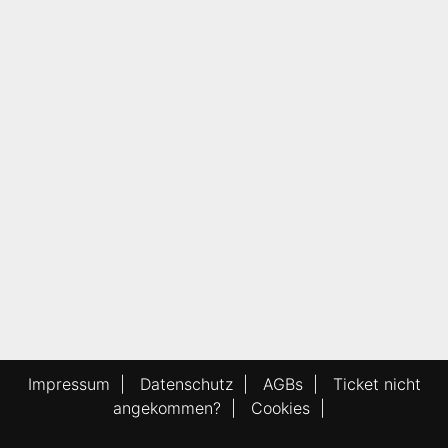
Impressum
|
Datenschutz
|
AGBs
|
Ticket nicht
angekommen?
|
Cookies
|