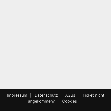
Impressum
|
Datenschutz
|
AGBs
|
Ticket nicht
angekommen?
|
Cookies
|