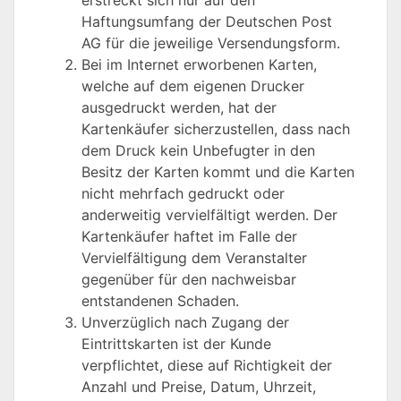
Haftungsumfang der Deutschen Post
AG für die jeweilige Versendungsform.
Bei im Internet erworbenen Karten,
welche auf dem eigenen Drucker
ausgedruckt werden, hat der
Kartenkäufer sicherzustellen, dass nach
dem Druck kein Unbefugter in den
Besitz der Karten kommt und die Karten
nicht mehrfach gedruckt oder
anderweitig vervielfältigt werden. Der
Kartenkäufer haftet im Falle der
Vervielfältigung dem Veranstalter
gegenüber für den nachweisbar
entstandenen Schaden.
Unverzüglich nach Zugang der
Eintrittskarten ist der Kunde
verpflichtet, diese auf Richtigkeit der
Anzahl und Preise, Datum, Uhrzeit,