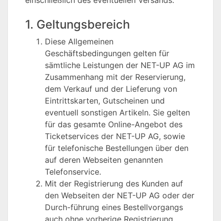
1. Geltungsbereich
Diese Allgemeinen
Geschäftsbedingungen gelten für
sämtliche Leistungen der NET-UP AG im
Zusammenhang mit der Reservierung,
dem Verkauf und der Lieferung von
Eintrittskarten, Gutscheinen und
eventuell sonstigen Artikeln. Sie gelten
für das gesamte Online-Angebot des
Ticketservices der NET-UP AG, sowie
für telefonische Bestellungen über den
auf deren Webseiten genannten
Telefonservice.
Mit der Registrierung des Kunden auf
den Webseiten der NET-UP AG oder der
Durch-führung eines Bestellvorgangs
auch ohne vorherige Registrierung