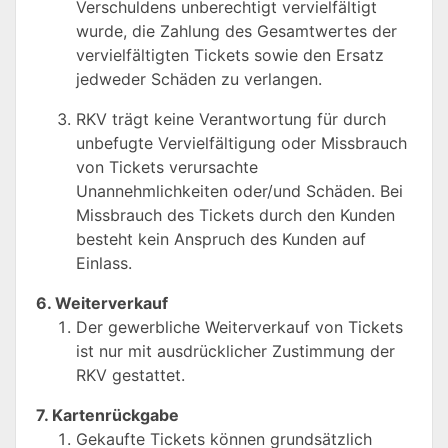
Verschuldens unberechtigt vervielfältigt
wurde, die Zahlung des Gesamtwertes der
vervielfältigten Tickets sowie den Ersatz
jedweder Schäden zu verlangen.
RKV trägt keine Verantwortung für durch
unbefugte Vervielfältigung oder Missbrauch
von Tickets verursachte
Unannehmlichkeiten oder/und Schäden. Bei
Missbrauch des Tickets durch den Kunden
besteht kein Anspruch des Kunden auf
Einlass.
6. Weiterverkauf
Der gewerbliche Weiterverkauf von Tickets
ist nur mit ausdrücklicher Zustimmung der
RKV gestattet.
7. Kartenrückgabe
Gekaufte Tickets können grundsätzlich