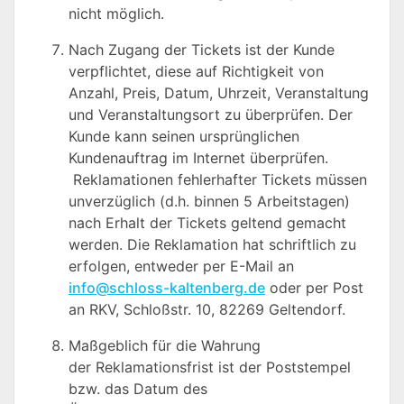
nicht möglich.
Nach Zugang der Tickets ist der Kunde
verpflichtet, diese auf Richtigkeit von
Anzahl, Preis, Datum, Uhrzeit, Veranstaltung
und Veranstaltungsort zu überprüfen. Der
Kunde kann seinen ursprünglichen
Kundenauftrag im Internet überprüfen.
Reklamationen fehlerhafter Tickets müssen
unverzüglich (d.h. binnen 5 Arbeitstagen)
nach Erhalt der Tickets geltend gemacht
werden. Die Reklamation hat schriftlich zu
erfolgen, entweder per E-Mail an
info@schloss-kaltenberg.de
oder per Post
an RKV, Schloßstr. 10, 82269 Geltendorf.
Maßgeblich für die Wahrung
der Reklamationsfrist ist der Poststempel
bzw. das Datum des