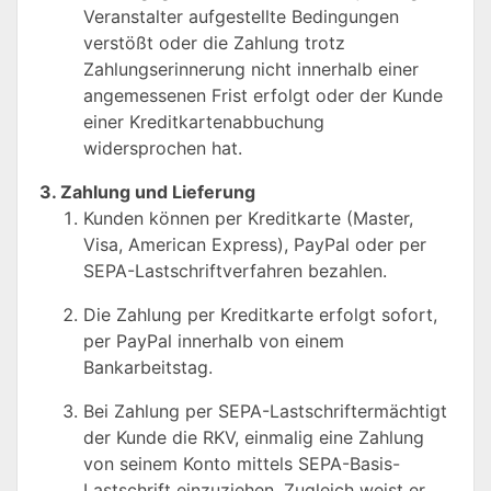
Veranstalter aufgestellte Bedingungen
verstößt oder die Zahlung trotz
Zahlungserinnerung nicht innerhalb einer
angemessenen Frist erfolgt oder der Kunde
einer Kreditkartenabbuchung
widersprochen hat.
3. Zahlung und Lieferung
Kunden können per Kreditkarte (Master,
Visa, American Express), PayPal oder per
SEPA-Lastschriftverfahren bezahlen.
Die Zahlung per Kreditkarte erfolgt sofort,
per PayPal innerhalb von einem
Bankarbeitstag.
Bei Zahlung per SEPA-Lastschriftermächtigt
der Kunde die RKV, einmalig eine Zahlung
von seinem Konto mittels SEPA-Basis-
Lastschrift einzuziehen. Zugleich weist er