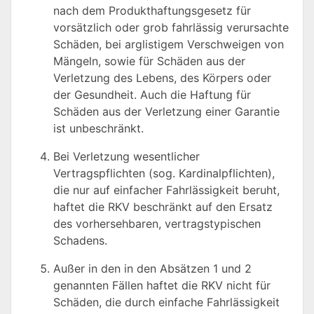
nach dem Produkthaftungsgesetz für
vorsätzlich oder grob fahrlässig verursachte
Schäden, bei arglistigem Verschweigen von
Mängeln, sowie für Schäden aus der
Verletzung des Lebens, des Körpers oder
der Gesundheit. Auch die Haftung für
Schäden aus der Verletzung einer Garantie
ist unbeschränkt.
Bei Verletzung wesentlicher
Vertragspflichten (sog. Kardinalpflichten),
die nur auf einfacher Fahrlässigkeit beruht,
haftet die RKV beschränkt auf den Ersatz
des vorhersehbaren, vertragstypischen
Schadens.
Außer in den in den Absätzen 1 und 2
genannten Fällen haftet die RKV nicht für
Schäden, die durch einfache Fahrlässigkeit