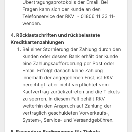
Übertragungsprotokolls der Email. Bei
Fragen kann sich der Kunde an den
Telefonservice der RKV - 01806 11 33 11-
wenden.
4. Rücklastschriften und rückbelastete
Kreditkartenzahlungen
Bei einer Stornierung der Zahlung durch den
Kunden oder dessen Bank erhält der Kunde
eine Zahlungsaufforderung per Post oder
Email. Erfolgt danach keine Zahlung
innerhalb der angegebenen Frist, ist RKV
berechtigt, aber nicht verpflichtet vom
Kaufvertrag zurückzutreten und die Tickets
zu sperren. In diesem Fall behält RKV
weiterhin den Anspruch auf Zahlung der
vertraglich geschuldeten Vorverkaufs-,
System-, Service- und Versandgebühren.
5. Besondere Bedingungen für Tickets