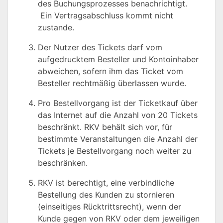
des Buchungsprozesses benachrichtigt.
Ein Vertragsabschluss kommt nicht
zustande.
Der Nutzer des Tickets darf vom
aufgedrucktem Besteller und Kontoinhaber
abweichen, sofern ihm das Ticket vom
Besteller rechtmäßig überlassen wurde.
Pro Bestellvorgang ist der Ticketkauf über
das Internet auf die Anzahl von 20 Tickets
beschränkt. RKV behält sich vor, für
bestimmte Veranstaltungen die Anzahl der
Tickets je Bestellvorgang noch weiter zu
beschränken.
RKV ist berechtigt, eine verbindliche
Bestellung des Kunden zu stornieren
(einseitiges Rücktrittsrecht), wenn der
Kunde gegen von RKV oder dem jeweiligen