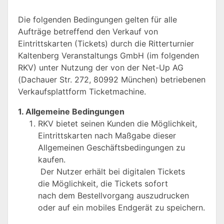
Die folgenden Bedingungen gelten für alle
Aufträge betreffend den Verkauf von
Eintrittskarten (Tickets) durch die Ritterturnier
Kaltenberg Veranstaltungs GmbH (im folgenden
RKV) unter Nutzung der von der Net-Up AG
(Dachauer Str. 272, 80992 München) betriebenen
Verkaufsplattform Ticketmachine.
1. Allgemeine Bedingungen
RKV bietet seinen Kunden die Möglichkeit,
Eintrittskarten nach Maßgabe dieser
Allgemeinen Geschäftsbedingungen zu
kaufen.
Der Nutzer erhält bei digitalen Tickets
die Möglichkeit, die Tickets sofort
nach dem Bestellvorgang auszudrucken
oder auf ein mobiles Endgerät zu speichern.