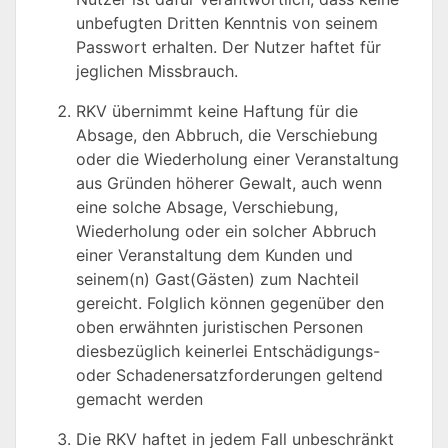
unbefugten Dritten Kenntnis von seinem
Passwort erhalten. Der Nutzer haftet für
jeglichen Missbrauch.
RKV übernimmt keine Haftung für die
Absage, den Abbruch, die Verschiebung
oder die Wiederholung einer Veranstaltung
aus Gründen höherer Gewalt, auch wenn
eine solche Absage, Verschiebung,
Wiederholung oder ein solcher Abbruch
einer Veranstaltung dem Kunden und
seinem(n) Gast(Gästen) zum Nachteil
gereicht. Folglich können gegenüber den
oben erwähnten juristischen Personen
diesbezüglich keinerlei Entschädigungs-
oder Schadenersatzforderungen geltend
gemacht werden
Die RKV haftet in jedem Fall unbeschränkt