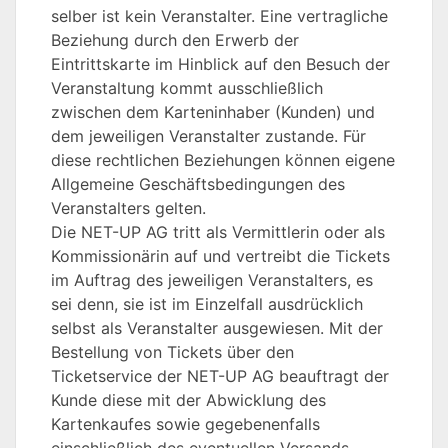
selber ist kein Veranstalter. Eine vertragliche
Beziehung durch den Erwerb der
Eintrittskarte im Hinblick auf den Besuch der
Veranstaltung kommt ausschließlich
zwischen dem Karteninhaber (Kunden) und
dem jeweiligen Veranstalter zustande. Für
diese rechtlichen Beziehungen können eigene
Allgemeine Geschäftsbedingungen des
Veranstalters gelten.
Die NET-UP AG tritt als Vermittlerin oder als
Kommissionärin auf und vertreibt die Tickets
im Auftrag des jeweiligen Veranstalters, es
sei denn, sie ist im Einzelfall ausdrücklich
selbst als Veranstalter ausgewiesen. Mit der
Bestellung von Tickets über den
Ticketservice der NET-UP AG beauftragt der
Kunde diese mit der Abwicklung des
Kartenkaufes sowie gegebenenfalls
einschließlich des eventuellen Versands.