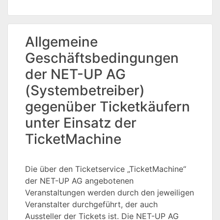
Allgemeine
Geschäftsbedingungen
der NET-UP AG
(Systembetreiber)
gegenüber Ticketkäufern
unter Einsatz der
TicketMachine
Die über den Ticketservice „TicketMachine“
der NET-UP AG angebotenen
Veranstaltungen werden durch den jeweiligen
Veranstalter durchgeführt, der auch
Aussteller der Tickets ist. Die NET-UP AG