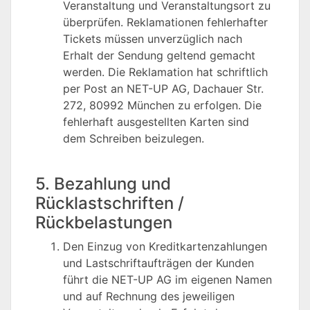
Veranstaltung und Veranstaltungsort zu
überprüfen. Reklamationen fehlerhafter
Tickets müssen unverzüglich nach
Erhalt der Sendung geltend gemacht
werden. Die Reklamation hat schriftlich
per Post an NET-UP AG, Dachauer Str.
272, 80992 München zu erfolgen. Die
fehlerhaft ausgestellten Karten sind
dem Schreiben beizulegen.
5. Bezahlung und
Rücklastschriften /
Rückbelastungen
Den Einzug von Kreditkartenzahlungen
und Lastschriftaufträgen der Kunden
führt die NET-UP AG im eigenen Namen
und auf Rechnung des jeweiligen