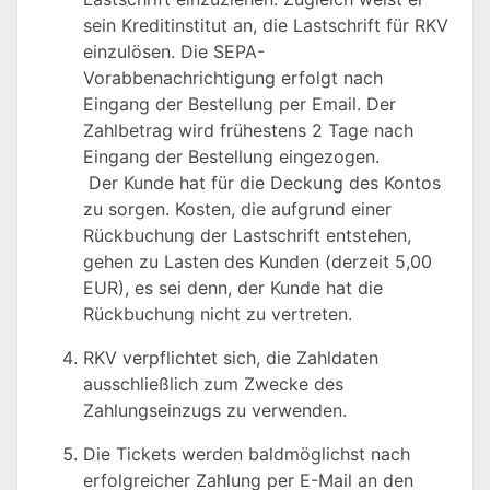
sein Kreditinstitut an, die Lastschrift für RKV
einzulösen. Die SEPA-
Vorabbenachrichtigung erfolgt nach
Eingang der Bestellung per Email. Der
Zahlbetrag wird frühestens 2 Tage nach
Eingang der Bestellung eingezogen.
Der Kunde hat für die Deckung des Kontos
zu sorgen. Kosten, die aufgrund einer
Rückbuchung der Lastschrift entstehen,
gehen zu Lasten des Kunden (derzeit 5,00
EUR), es sei denn, der Kunde hat die
Rückbuchung nicht zu vertreten.
RKV verpflichtet sich, die Zahldaten
ausschließlich zum Zwecke des
Zahlungseinzugs zu verwenden.
Die Tickets werden baldmöglichst nach
erfolgreicher Zahlung per E-Mail an den