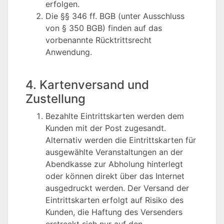
erfolgen.
Die §§ 346 ff. BGB (unter Ausschluss
von § 350 BGB) finden auf das
vorbenannte Rücktrittsrecht
Anwendung.
4. Kartenversand und
Zustellung
Bezahlte Eintrittskarten werden dem
Kunden mit der Post zugesandt.
Alternativ werden die Eintrittskarten für
ausgewählte Veranstaltungen an der
Abendkasse zur Abholung hinterlegt
oder können direkt über das Internet
ausgedruckt werden. Der Versand der
Eintrittskarten erfolgt auf Risiko des
Kunden, die Haftung des Versenders
erstreckt sich nur auf den