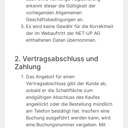
erkennt dieser die Gültigkeit der
vorliegenden Allgemeinen
Geschäftsbedingungen an.
Es wird keine Gewähr für die Korrektheit
der im Webauftritt der NET-UP AG
enthaltenen Daten übernommen.
2. Vertragsabschluss und
Zahlung
Das Angebot für einen
Vertragsabschluss gibt der Kunde ab,
sobald er die Schaltfläche zum
endgültigen Abschluss des Kaufes
angeklickt oder die Bestellung mündlich
am Telefon bestätigt hat. Insofern eine
Buchung ausgeführt werden kann, wird
eine Buchungsnummer vergeben. Mit