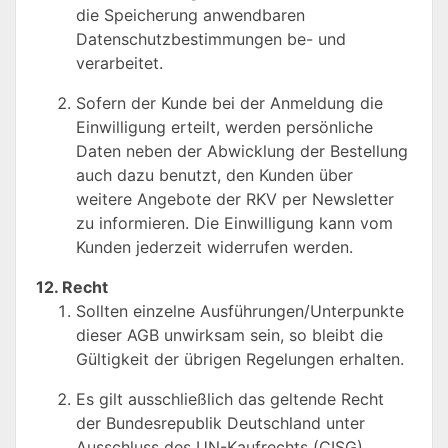
die Speicherung anwendbaren
Datenschutzbestimmungen be- und
verarbeitet.
Sofern der Kunde bei der Anmeldung die
Einwilligung erteilt, werden persönliche
Daten neben der Abwicklung der Bestellung
auch dazu benutzt, den Kunden über
weitere Angebote der RKV per Newsletter
zu informieren. Die Einwilligung kann vom
Kunden jederzeit widerrufen werden.
12. Recht
Sollten einzelne Ausführungen/Unterpunkte
dieser AGB unwirksam sein, so bleibt die
Gültigkeit der übrigen Regelungen erhalten.
Es gilt ausschließlich das geltende Recht
der Bundesrepublik Deutschland unter
Ausschluss des UN-Kaufrechts (CISG).