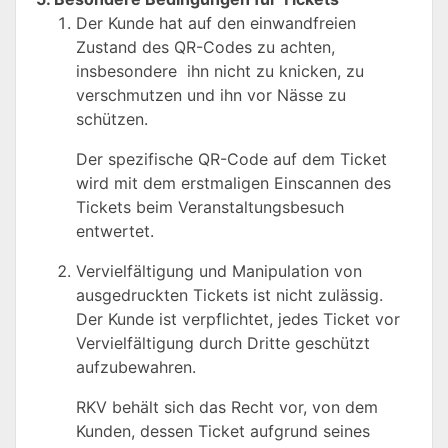
Der Kunde hat auf den einwandfreien
Zustand des QR-Codes zu achten,
insbesondere ihn nicht zu knicken, zu
verschmutzen und ihn vor Nässe zu
schützen.
Der spezifische QR-Code auf dem Ticket
wird mit dem erstmaligen Einscannen des
Tickets beim Veranstaltungsbesuch
entwertet.
Vervielfältigung und Manipulation von
ausgedruckten Tickets ist nicht zulässig.
Der Kunde ist verpflichtet, jedes Ticket vor
Vervielfältigung durch Dritte geschützt
aufzubewahren.
RKV behält sich das Recht vor, von dem
Kunden, dessen Ticket aufgrund seines