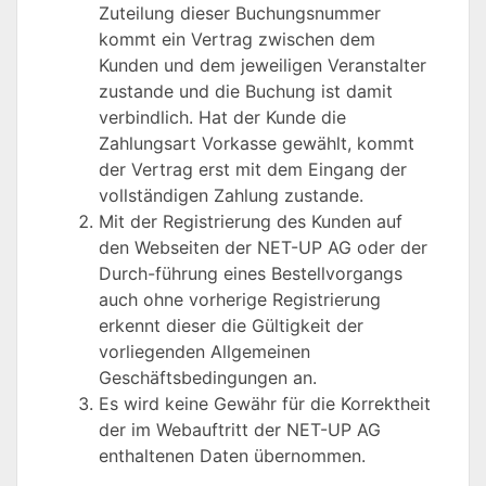
Zuteilung dieser Buchungsnummer
kommt ein Vertrag zwischen dem
Kunden und dem jeweiligen Veranstalter
zustande und die Buchung ist damit
verbindlich. Hat der Kunde die
Zahlungsart Vorkasse gewählt, kommt
der Vertrag erst mit dem Eingang der
vollständigen Zahlung zustande.
Mit der Registrierung des Kunden auf
den Webseiten der NET-UP AG oder der
Durch-führung eines Bestellvorgangs
auch ohne vorherige Registrierung
erkennt dieser die Gültigkeit der
vorliegenden Allgemeinen
Geschäftsbedingungen an.
Es wird keine Gewähr für die Korrektheit
der im Webauftritt der NET-UP AG
enthaltenen Daten übernommen.