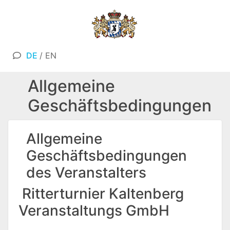
DE
/
EN
Allgemeine
Geschäftsbedingungen
Allgemeine
Geschäftsbedingungen
des Veranstalters
Ritterturnier Kaltenberg
Veranstaltungs GmbH