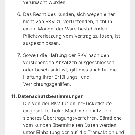
verursacht wurden.
Das Recht des Kunden, sich wegen einer
nicht von RKV zu vertretenden, nicht in
einem Mangel der Ware bestehenden
Pflichtverletzung vom Vertrag zu lösen, ist
ausgeschlossen.
Soweit die Haftung der RKV nach den
vorstehenden Absätzen ausgeschlossen
oder beschränkt ist, gilt dies auch für die
Haftung ihrer Erfüllungs- und
Verrichtungsgehilfen.
11. Datenschutzbestimmungen
Die von der RKV für online-Ticketkäufe
eingesetzte TicketMachine benutzt ein
sicheres Übertragungsverfahren. Sämtliche
vom Kunden übermittelten Daten werden
unter Einhaltung der auf die Transaktion und