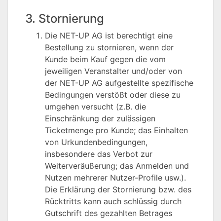
3. Stornierung
Die NET-UP AG ist berechtigt eine
Bestellung zu stornieren, wenn der
Kunde beim Kauf gegen die vom
jeweiligen Veranstalter und/oder von
der NET-UP AG aufgestellte spezifische
Bedingungen verstößt oder diese zu
umgehen versucht (z.B. die
Einschränkung der zulässigen
Ticketmenge pro Kunde; das Einhalten
von Urkundenbedingungen,
insbesondere das Verbot zur
Weiterveräußerung; das Anmelden und
Nutzen mehrerer Nutzer-Profile usw.).
Die Erklärung der Stornierung bzw. des
Rücktritts kann auch schlüssig durch
Gutschrift des gezahlten Betrages