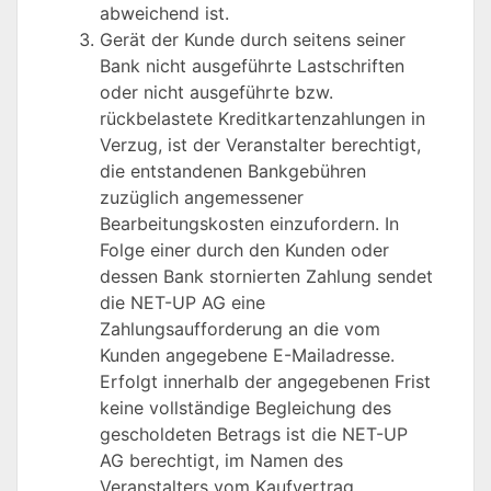
abweichend ist.
Gerät der Kunde durch seitens seiner
Bank nicht ausgeführte Lastschriften
oder nicht ausgeführte bzw.
rückbelastete Kreditkartenzahlungen in
Verzug, ist der Veranstalter berechtigt,
die entstandenen Bankgebühren
zuzüglich angemessener
Bearbeitungskosten einzufordern. In
Folge einer durch den Kunden oder
dessen Bank stornierten Zahlung sendet
die NET-UP AG eine
Zahlungsaufforderung an die vom
Kunden angegebene E-Mailadresse.
Erfolgt innerhalb der angegebenen Frist
keine vollständige Begleichung des
gescholdeten Betrags ist die NET-UP
AG berechtigt, im Namen des
Veranstalters vom Kaufvertrag