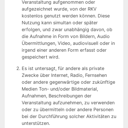
Veranstaltung aufgenommen oder
aufgezeichnet wurde, von der RKV
kostenlos genutzt werden können. Diese
Nutzung kann simultan oder später
erfolgen, und zwar unabhängig davon, ob
die Aufnahme in Form von Bildern, Audio
Übermittlungen, Video, audiovisuell oder in
irgend einer anderen Form erfasst oder
gespeichert wird.
Es ist untersagt, für andere als private
Zwecke über Internet, Radio, Fernsehen
oder andere gegenwärtige oder zukünftige
Medien Ton- und/oder Bildmaterial,
Aufnahmen, Beschreibungen der
Veranstaltung aufzunehmen, zu verwenden
oder zu übermitteln oder andere Personen
bei der Durchführung solcher Aktivitäten zu
unterstützen.