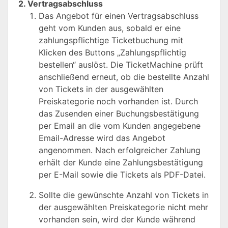
2. Vertragsabschluss
Das Angebot für einen Vertragsabschluss
geht vom Kunden aus, sobald er eine
zahlungspflichtige Ticketbuchung mit
Klicken des Buttons „Zahlungspflichtig
bestellen“ auslöst. Die TicketMachine prüft
anschließend erneut, ob die bestellte Anzahl
von Tickets in der ausgewählten
Preiskategorie noch vorhanden ist. Durch
das Zusenden einer Buchungsbestätigung
per Email an die vom Kunden angegebene
Email-Adresse wird das Angebot
angenommen. Nach erfolgreicher Zahlung
erhält der Kunde eine Zahlungsbestätigung
per E-Mail sowie die Tickets als PDF-Datei.
Sollte die gewünschte Anzahl von Tickets in
der ausgewählten Preiskategorie nicht mehr
vorhanden sein, wird der Kunde während