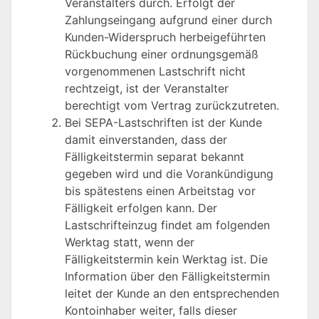
Veranstalters durch. Erfolgt der
Zahlungseingang aufgrund einer durch
Kunden-Widerspruch herbeigeführten
Rückbuchung einer ordnungsgemäß
vorgenommenen Lastschrift nicht
rechtzeigt, ist der Veranstalter
berechtigt vom Vertrag zurückzutreten.
Bei SEPA-Lastschriften ist der Kunde
damit einverstanden, dass der
Fälligkeitstermin separat bekannt
gegeben wird und die Vorankündigung
bis spätestens einen Arbeitstag vor
Fälligkeit erfolgen kann. Der
Lastschrifteinzug findet am folgenden
Werktag statt, wenn der
Fälligkeitstermin kein Werktag ist. Die
Information über den Fälligkeitstermin
leitet der Kunde an den entsprechenden
Kontoinhaber weiter, falls dieser