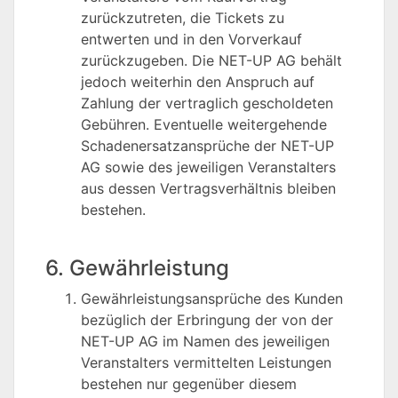
zurückzutreten, die Tickets zu
entwerten und in den Vorverkauf
zurückzugeben. Die NET-UP AG behält
jedoch weiterhin den Anspruch auf
Zahlung der vertraglich gescholdeten
Gebühren. Eventuelle weitergehende
Schadenersatzansprüche der NET-UP
AG sowie des jeweiligen Veranstalters
aus dessen Vertragsverhältnis bleiben
bestehen.
6. Gewährleistung
Gewährleistungsansprüche des Kunden
bezüglich der Erbringung der von der
NET-UP AG im Namen des jeweiligen
Veranstalters vermittelten Leistungen
bestehen nur gegenüber diesem