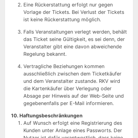
Eine Rückerstattung erfolgt nur gegen
Vorlage der Tickets. Bei Verlust der Tickets
ist keine Rückerstattung möglich.
Falls Veranstaltungen verlegt werden, behält
das Ticket seine Gültigkeit, es sei denn, der
Veranstalter gibt eine davon abweichende
Regelung bekannt.
Vertragliche Beziehungen kommen
ausschließlich zwischen dem Ticketkäufer
und dem Veranstalter zustande. RKV wird
die Kartenkäufer über Verlegung oder
Absage per Hinweis auf der Web-Seite und
gegebenenfalls per E-Mail informieren.
10. Haftungsbeschränkungen
Auf Wunsch erfolgt eine Registrierung des
Kunden unter Anlage eines Passworts. Der
Nutzer ist dafür verantwortlich, dass keine