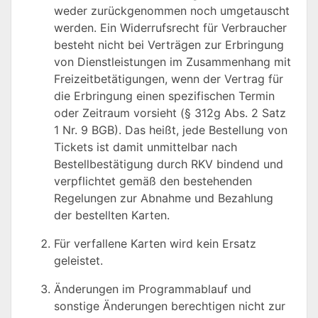
weder zurückgenommen noch umgetauscht
werden. Ein Widerrufsrecht für Verbraucher
besteht nicht bei Verträgen zur Erbringung
von Dienstleistungen im Zusammenhang mit
Freizeitbetätigungen, wenn der Vertrag für
die Erbringung einen spezifischen Termin
oder Zeitraum vorsieht (§ 312g Abs. 2 Satz
1 Nr. 9 BGB). Das heißt, jede Bestellung von
Tickets ist damit unmittelbar nach
Bestellbestätigung durch RKV bindend und
verpflichtet gemäß den bestehenden
Regelungen zur Abnahme und Bezahlung
der bestellten Karten.
Für verfallene Karten wird kein Ersatz
geleistet.
Änderungen im Programmablauf und
sonstige Änderungen berechtigen nicht zur