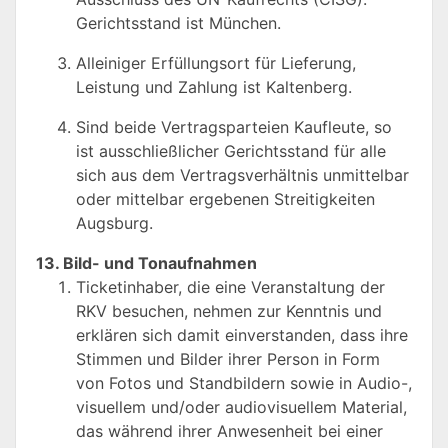
Gerichtsstand ist München.
Alleiniger Erfüllungsort für Lieferung,
Leistung und Zahlung ist Kaltenberg.
Sind beide Vertragsparteien Kaufleute, so
ist ausschließlicher Gerichtsstand für alle
sich aus dem Vertragsverhältnis unmittelbar
oder mittelbar ergebenen Streitigkeiten
Augsburg.
13. Bild- und Tonaufnahmen
Ticketinhaber, die eine Veranstaltung der
RKV besuchen, nehmen zur Kenntnis und
erklären sich damit einverstanden, dass ihre
Stimmen und Bilder ihrer Person in Form
von Fotos und Standbildern sowie in Audio-,
visuellem und/oder audiovisuellem Material,
das während ihrer Anwesenheit bei einer