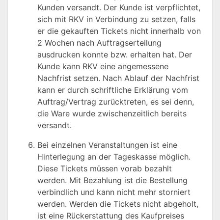
Kunden versandt. Der Kunde ist verpflichtet,
sich mit RKV in Verbindung zu setzen, falls
er die gekauften Tickets nicht innerhalb von
2 Wochen nach Auftragserteilung
ausdrucken konnte bzw. erhalten hat. Der
Kunde kann RKV eine angemessene
Nachfrist setzen. Nach Ablauf der Nachfrist
kann er durch schriftliche Erklärung vom
Auftrag/Vertrag zurücktreten, es sei denn,
die Ware wurde zwischenzeitlich bereits
versandt.
Bei einzelnen Veranstaltungen ist eine
Hinterlegung an der Tageskasse möglich.
Diese Tickets müssen vorab bezahlt
werden. Mit Bezahlung ist die Bestellung
verbindlich und kann nicht mehr storniert
werden. Werden die Tickets nicht abgeholt,
ist eine Rückerstattung des Kaufpreises