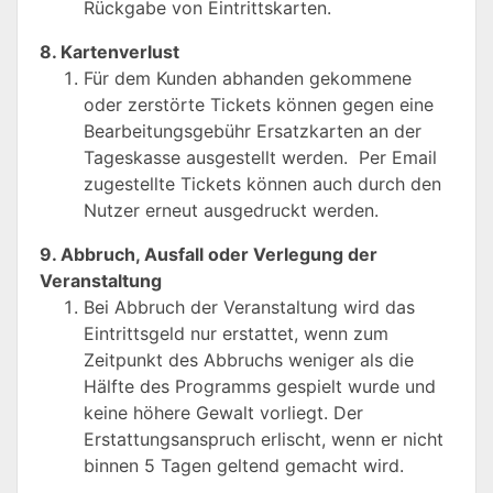
Rückgabe von Eintrittskarten.
8. Kartenverlust
Für dem Kunden abhanden gekommene
oder zerstörte Tickets können gegen eine
Bearbeitungsgebühr Ersatzkarten an der
Tageskasse ausgestellt werden. Per Email
zugestellte Tickets können auch durch den
Nutzer erneut ausgedruckt werden.
9. Abbruch, Ausfall oder Verlegung der
Veranstaltung
Bei Abbruch der Veranstaltung wird das
Eintrittsgeld nur erstattet, wenn zum
Zeitpunkt des Abbruchs weniger als die
Hälfte des Programms gespielt wurde und
keine höhere Gewalt vorliegt. Der
Erstattungsanspruch erlischt, wenn er nicht
binnen 5 Tagen geltend gemacht wird.